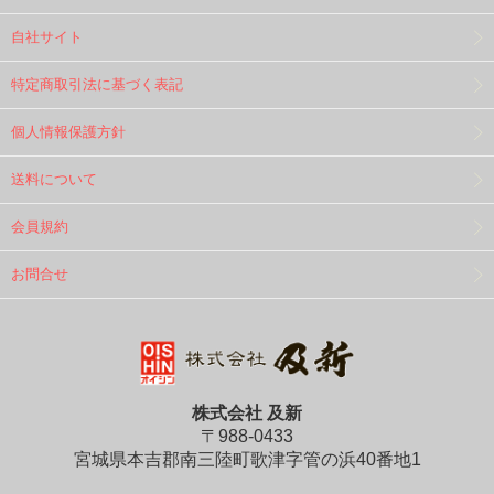
自社サイト
特定商取引法に基づく表記
個人情報保護方針
送料について
会員規約
お問合せ
株式会社 及新
〒988-0433
宮城県本吉郡南三陸町歌津字管の浜40番地1