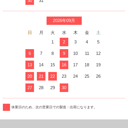
30
31
2026年09月
日
月
火
水
木
金
土
1
2
3
4
5
6
7
8
9
10
11
12
13
14
15
16
17
18
19
20
21
22
23
24
25
26
27
28
29
30
休業日のため、次の営業日での製造・出荷になります。