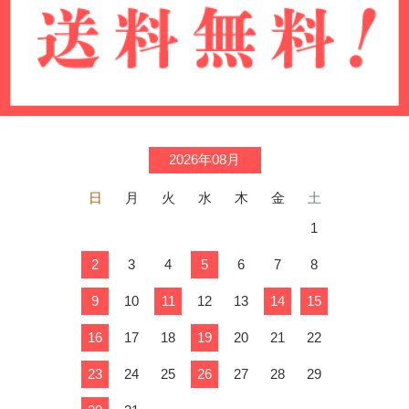
2026年08月
日
月
火
水
木
金
土
1
2
3
4
5
6
7
8
9
10
11
12
13
14
15
16
17
18
19
20
21
22
23
24
25
26
27
28
29