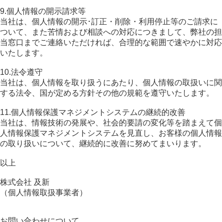
9.個人情報の開示請求等
当社は、個人情報の開示･訂正・削除・利用停止等のご請求に
ついて、また苦情および相談への対応につきまして、弊社の担
当窓口までご連絡いただければ、合理的な範囲で速やかに対応
いたします。
10.法令遵守
当社は、個人情報を取り扱うにあたり、個人情報の取扱いに関
する法令、国が定める方針その他の規範を遵守いたします。
11.個人情報保護マネジメントシステムの継続的改善
当社は、情報技術の発展や、社会的要請の変化等を踏まえて個
人情報保護マネジメントシステムを見直し、お客様の個人情報
の取り扱いについて、継続的に改善に努めてまいります。
以上
株式会社 及新
（個人情報取扱事業者）
お問い合わせについて