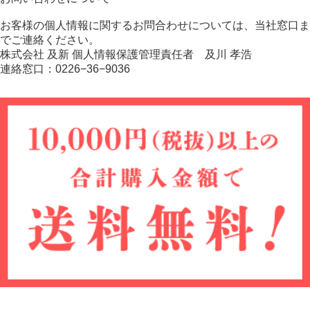
お客様の個人情報に関するお問合わせについては、当社窓口ま
でご連絡ください。
株式会社 及新 個人情報保護管理責任者 及川 孝浩
連絡窓口：0226−36−9036