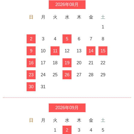
2026年08月
日
月
火
水
木
金
土
1
2
3
4
5
6
7
8
9
10
11
12
13
14
15
16
17
18
19
20
21
22
23
24
25
26
27
28
29
30
31
2026年09月
日
月
火
水
木
金
土
1
2
3
4
5