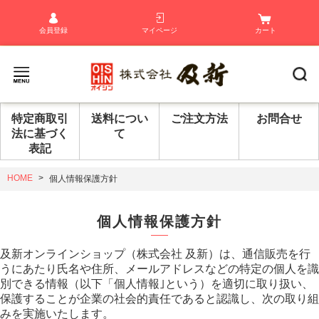
会員登録
マイページ
カート
特定商取引
送料につい
ご注文方法
お問合せ
法に基づく
て
表記
HOME
個人情報保護方針
個人情報保護方針
及新オンラインショップ（株式会社 及新）は、通信販売を行
うにあたり氏名や住所、メールアドレスなどの特定の個人を識
別できる情報（以下「個人情報｣という）を適切に取り扱い、
保護することが企業の社会的責任であると認識し、次の取り組
みを実施いたします。