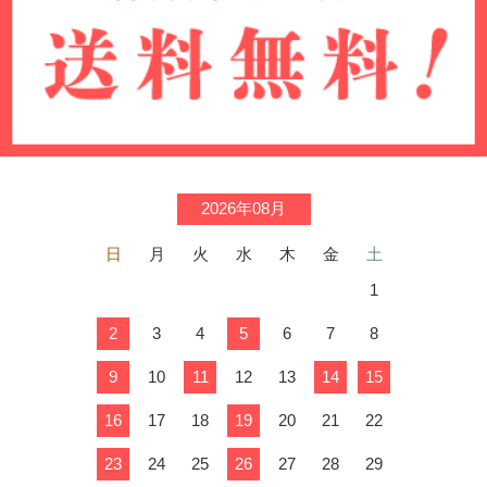
2026年08月
日
月
火
水
木
金
土
1
2
3
4
5
6
7
8
9
10
11
12
13
14
15
16
17
18
19
20
21
22
23
24
25
26
27
28
29