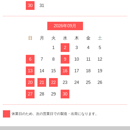
30
31
2026年09月
日
月
火
水
木
金
土
1
2
3
4
5
6
7
8
9
10
11
12
13
14
15
16
17
18
19
20
21
22
23
24
25
26
27
28
29
30
休業日のため、次の営業日での製造・出荷になります。