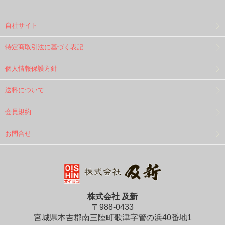
自社サイト
特定商取引法に基づく表記
個人情報保護方針
送料について
会員規約
お問合せ
株式会社 及新
〒988-0433
宮城県本吉郡南三陸町歌津字管の浜40番地1